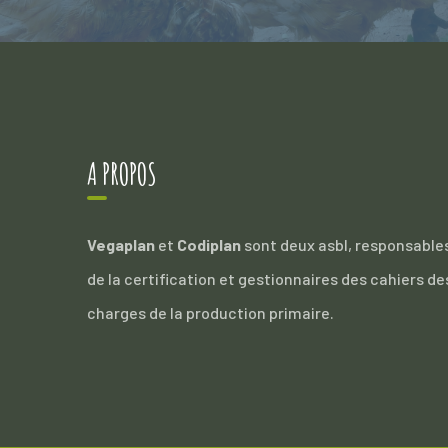
A PROPOS
Vegaplan
et
Codiplan
sont deux asbl, responsable
de la certification et gestionnaires des cahiers de
charges de la production primaire.