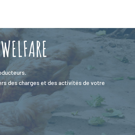
 WELFARE
roducteurs.
ers des charges et des activités de votre