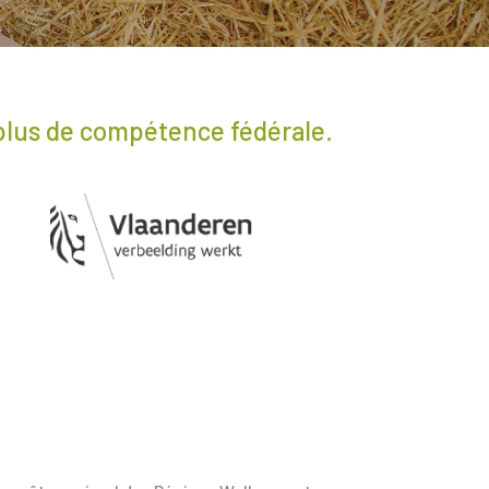
t plus de compétence fédérale.