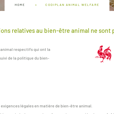
HOME
CODIPLAN ANIMAL WELFARE
estions relatives au bien-être animal ne son
 animal respectifs qui ont la
uivi de la politique du bien-
 exigences légales en matière de bien-être animal.