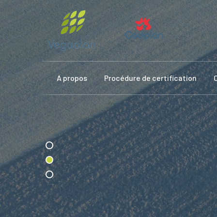
A propos
Procédure de certification