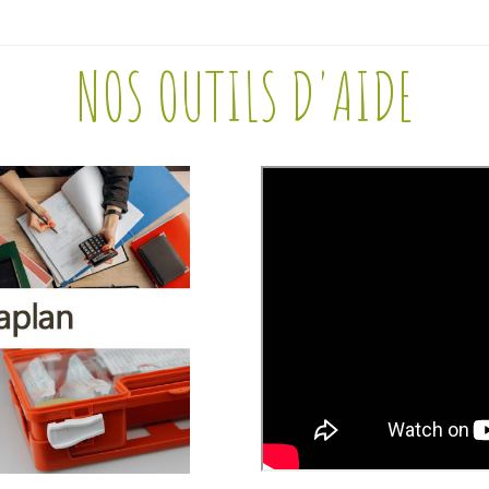
NOS OUTILS D'AIDE