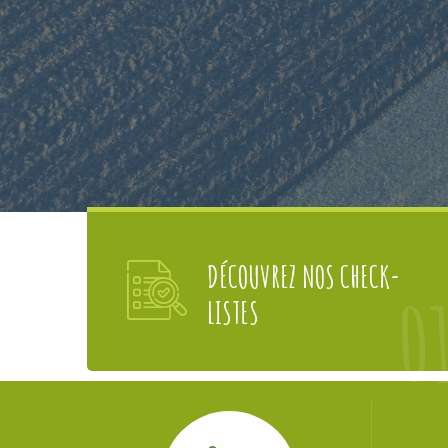
DÉCOUVREZ NOS CHECK-
0
LISTES